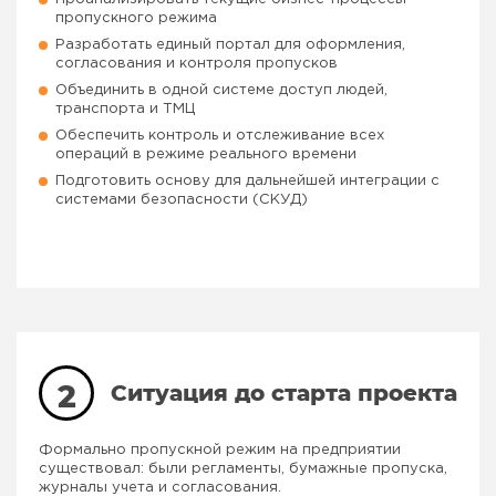
пропускного режима
Разработать единый портал для оформления,
согласования и контроля пропусков
Объединить в одной системе доступ людей,
транспорта и ТМЦ
Обеспечить контроль и отслеживание всех
операций в режиме реального времени
Подготовить основу для дальнейшей интеграции с
системами безопасности (СКУД)
2
Ситуация до старта проекта
Формально пропускной режим на предприятии
существовал: были регламенты, бумажные пропуска,
журналы учета и согласования.