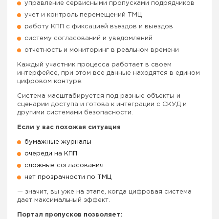
управление сервисными пропусками подрядчиков
учет и контроль перемещений ТМЦ
работу КПП с фиксацией въездов и выездов
систему согласований и уведомлений
отчетность и мониторинг в реальном времени
Каждый участник процесса работает в своем
интерфейсе, при этом все данные находятся в едином
цифровом контуре.
Система масштабируется под разные объекты и
сценарии доступа и готова к интеграции с СКУД и
другими системами безопасности.
Если у вас похожая ситуация
бумажные журналы
очереди на КПП
сложные согласования
нет прозрачности по ТМЦ
— значит, вы уже на этапе, когда цифровая система
дает максимальный эффект.
Портал пропусков позволяет: