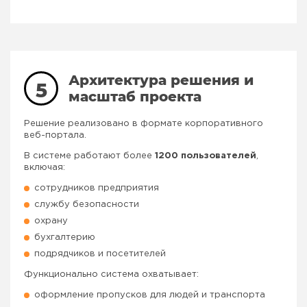
Архитектура решения и
5
масштаб проекта
Решение реализовано в формате корпоративного
веб-портала.
В системе работают более
1200 пользователей
,
включая:
сотрудников предприятия
службу безопасности
охрану
бухгалтерию
подрядчиков и посетителей
Функционально система охватывает:
оформление пропусков для людей и транспорта