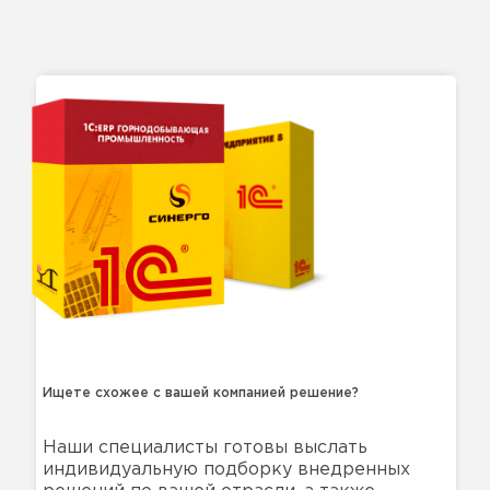
Ищете схожее с вашей компанией решение?
Наши специалисты готовы выслать
индивидуальную подборку внедренных