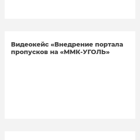
Видеокейс «Внедрение портала
пропусков на «ММК-УГОЛЬ»