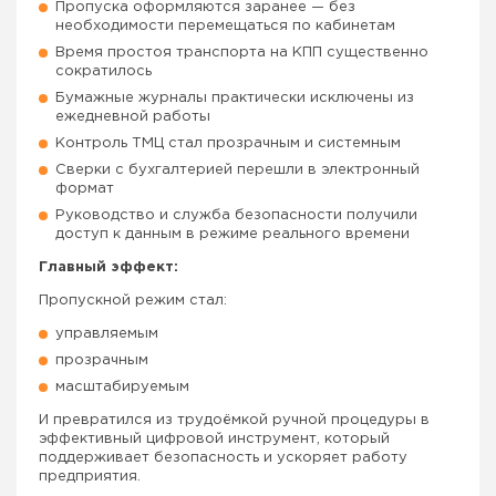
Пропуска оформляются заранее — без
необходимости перемещаться по кабинетам
Время простоя транспорта на КПП существенно
сократилось
Бумажные журналы практически исключены из
ежедневной работы
Контроль ТМЦ стал прозрачным и системным
Сверки с бухгалтерией перешли в электронный
формат
Руководство и служба безопасности получили
доступ к данным в режиме реального времени
Главный эффект:
Пропускной режим стал:
управляемым
прозрачным
масштабируемым
И превратился из трудоёмкой ручной процедуры в
эффективный цифровой инструмент, который
поддерживает безопасность и ускоряет работу
предприятия.