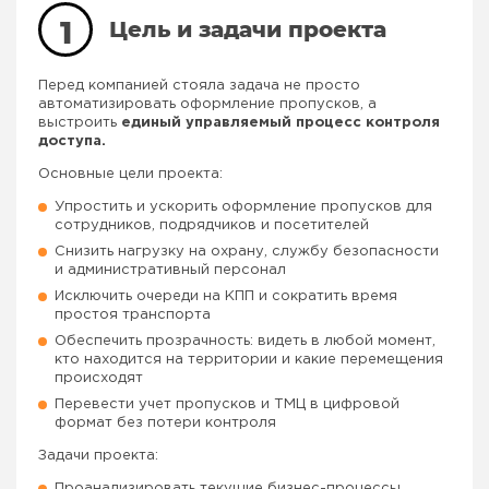
1
Цель и задачи проекта
Перед компанией стояла задача не просто
автоматизировать оформление пропусков, а
выстроить
единый управляемый процесс контроля
доступа.
Основные цели проекта:
Упростить и ускорить оформление пропусков для
сотрудников, подрядчиков и посетителей
Снизить нагрузку на охрану, службу безопасности
и административный персонал
Исключить очереди на КПП и сократить время
простоя транспорта
Обеспечить прозрачность: видеть в любой момент,
кто находится на территории и какие перемещения
происходят
Перевести учет пропусков и ТМЦ в цифровой
формат без потери контроля
Задачи проекта:
Проанализировать текущие бизнес-процессы