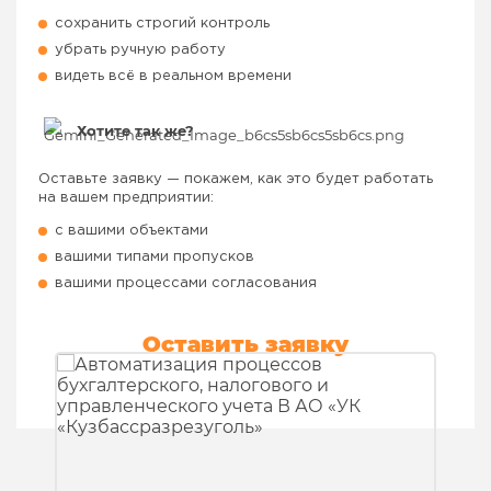
сохранить строгий контроль
убрать ручную работу
видеть всё в реальном времени
Хотите так же?
Оставьте заявку — покажем, как это будет работать
на вашем предприятии:
с вашими объектами
вашими типами пропусков
вашими процессами согласования
Оставить заявку