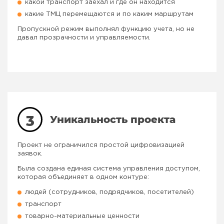
какой транспорт заехал и где он находится
какие ТМЦ перемещаются и по каким маршрутам
Пропускной режим выполнял функцию учета, но не
давал прозрачности и управляемости.
3
Уникальность проекта
Проект не ограничился простой цифровизацией
заявок.
Была создана единая система управления доступом,
которая объединяет в одном контуре:
людей (сотрудников, подрядчиков, посетителей)
транспорт
товарно-материальные ценности