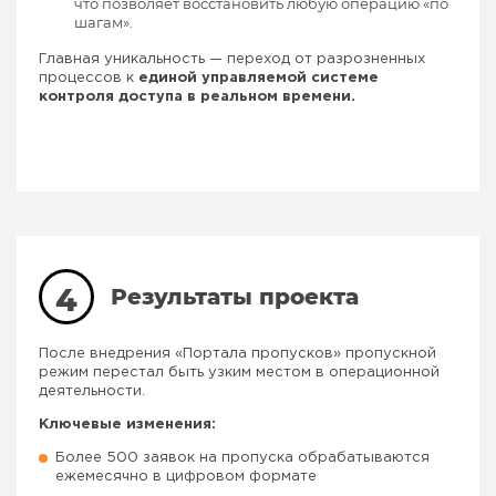
что позволяет восстановить любую операцию «по
шагам».
Главная уникальность — переход от разрозненных
процессов к
единой управляемой системе
контроля доступа в реальном времени.
4
Результаты проекта
После внедрения «Портала пропусков» пропускной
режим перестал быть узким местом в операционной
деятельности.
Ключевые изменения:
Более 500 заявок на пропуска обрабатываются
ежемесячно в цифровом формате