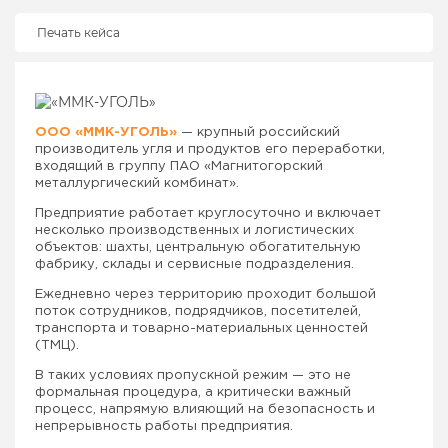
Печать кейса
ООО «ММК-УГОЛЬ»
— крупный российский
производитель угля и продуктов его переработки,
входящий в группу ПАО «Магнитогорский
металлургический комбинат».
Предприятие работает круглосуточно и включает
несколько производственных и логистических
объектов: шахты, центральную обогатительную
фабрику, склады и сервисные подразделения.
Ежедневно через территорию проходит большой
поток сотрудников, подрядчиков, посетителей,
транспорта и товарно-материальных ценностей
(ТМЦ).
В таких условиях пропускной режим — это не
формальная процедура, а критически важный
процесс, напрямую влияющий на безопасность и
непрерывность работы предприятия.