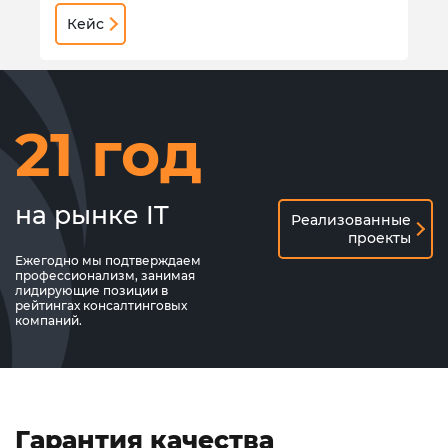
Кейс
21 год
на рынке IT
Реализованные
проекты
Ежегодно мы подтверждаем
профессионализм, занимая
лидирующие позиции в
рейтингах консалтинговых
компаний.
Гарантия качества