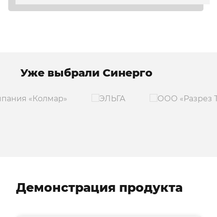
Уже выбрали Синерго
Демонстрация продукта