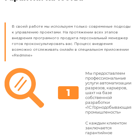
В своей работе мы используем только современые подходы
к управлению проектами. На протяжении всех этапов
внедрения програмного продукта персональный менеджер
готов проконсультировать вас. Процесс внедрения
возможно отслеживать онлайн в специальном приложении
«Redmine»
Мы предоставляем
профессиональные
услуги автоматизации
разрезов, карьеров,
шахт на базе
собственной
разработки
«1С:Горнодобывающая
промышленость»
С каждым клиентом
заключается
гарантийное