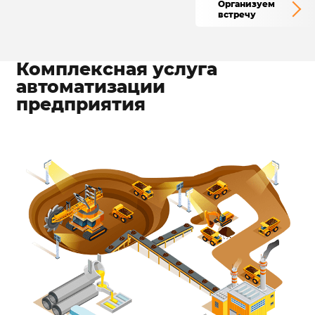
Организуем
встречу
Комплексная услуга
автоматизации
предприятия