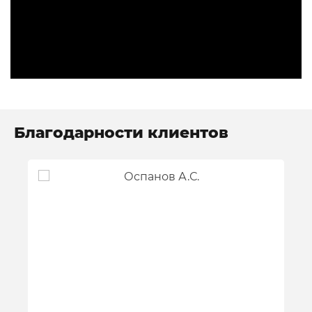
Благодарности клиентов