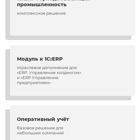
промышленность
комплексное решение
Модуль к 1С:ERP
отраслевое дополнение для
«ERP. Управление холдингом»
и «ERP Управление
предприятием»
Оперативный учёт
базовое решение для
небольших компаний