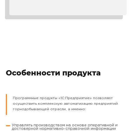
Особенности продукта
Программные продукты «1С:Предприятие» позволяют
осуществить комплексную автоматизацию предприятий
горнодобывающей отрасли, а именно:
Управлять производством на основе оперативной и
достоверной нормативно-справочной информации