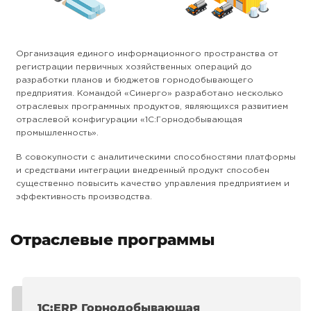
Организация единого информационного пространства от
регистрации первичных хозяйственных операций до
разработки планов и бюджетов горнодобывающего
предприятия. Командой «Синерго» разработано несколько
отраслевых программных продуктов, являющихся развитием
отраслевой конфигурации «1С:Горнодобывающая
промышленность».
В совокупности с аналитическими способностями платформы
и средствами интеграции внедренный продукт способен
существенно повысить качество управления предприятием и
эффективность производства.
Отраслевые программы
1С:ERP Горнодобывающая