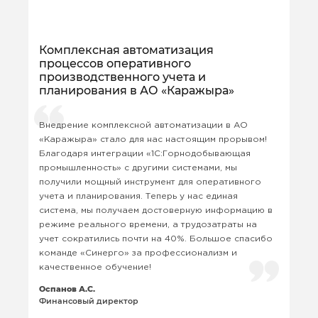
Комплексная автоматизация
процессов оперативного
производственного учета и
планирования в АО «Каражыра»
Внедрение комплексной автоматизации в АО
«Каражыра» стало для нас настоящим прорывом!
Благодаря интеграции «1С:Горнодобывающая
промышленность» с другими системами, мы
получили мощный инструмент для оперативного
учета и планирования. Теперь у нас единая
система, мы получаем достоверную информацию в
режиме реального времени, а трудозатраты на
учет сократились почти на 40%. Большое спасибо
команде «Синерго» за профессионализм и
качественное обучение!
Оспанов А.С.
Финансовый директор