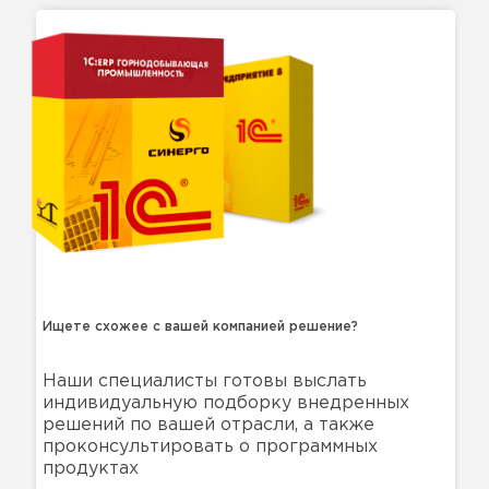
Ищете схожее с вашей компанией решение?
Наши специалисты готовы выслать
индивидуальную подборку внедренных
решений по вашей отрасли, а также
проконсультировать о программных
продуктах