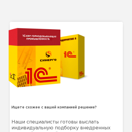
Ищете схожее с вашей компанией решение?
Наши специалисты готовы выслать
индивидуальную подборку внедренных