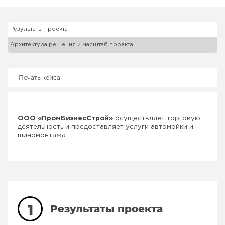
Результаты проекта
Архитектура решения и масштаб проекта
Печать кейса
ООО «ПромБизнесСтрой»
осуществляет торговую
деятельность и предоставляет услуги автомойки и
шиномонтажа.
1
Результаты проекта