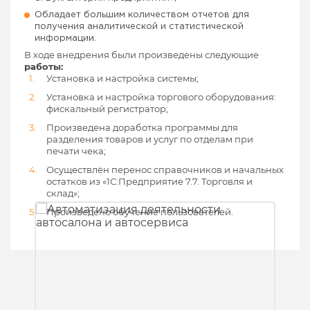
Обладает большим количеством отчетов для
получения аналитической и статистической
информации.
В ходе внедрения были произведены следующие
работы:
Установка и настройка системы;
Установка и настройка торгового оборудования:
фискальный регистратор;
Произведена доработка программы для
разделения товаров и услуг по отделам при
печати чека;
Осуществлён перенос справочников и начальных
остатков из «1С:Предприятие 7.7. Торговля и
склад»;
Произведено обучение пользователей.