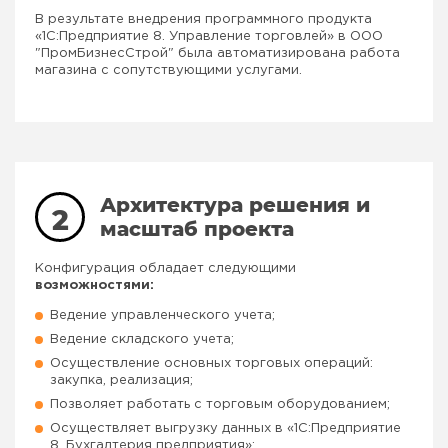
В результате внедрения программного продукта
«1С:Предприятие 8. Управление торговлей» в ООО
"ПромБизнесСтрой" была автоматизирована работа
магазина с сопутствующими услугами.
Архитектура решения и
2
масштаб проекта
Конфигурация обладает следующими
возможностями:
Ведение управленческого учета;
Ведение складского учета;
Осуществление основных торговых операций:
закупка, реализация;
Позволяет работать с торговым оборудованием;
Осуществляет выгрузку данных в «1С:Предприятие
8. Бухгалтерия предприятия»;