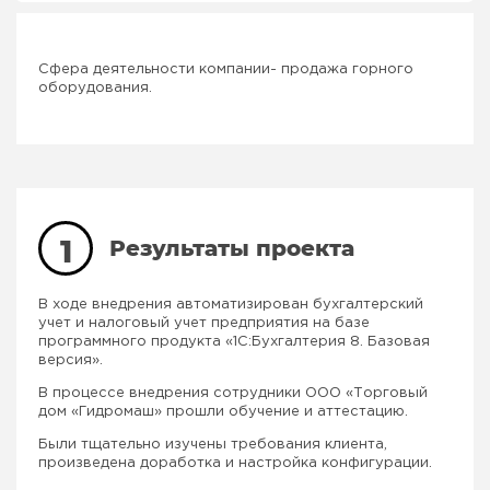
Сфера деятельности компании- продажа горного
оборудования.
1
Результаты проекта
В ходе внедрения автоматизирован бухгалтерский
учет и налоговый учет предприятия на базе
программного продукта «1С:Бухгалтерия 8. Базовая
версия».
В процессе внедрения сотрудники ООО «Торговый
дом «Гидромаш» прошли обучение и аттестацию.
Были тщательно изучены требования клиента,
произведена доработка и настройка конфигурации.