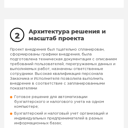
Архитектура решения и
2
масштаб проекта
Проект внедрения был тщательно спланирован,
сформированы графики внедрения, была
подготовлена техническая документация с описанием
требований пользователей, перегружаемых данных и
выполняемых работ, назначены ответственные
сотрудники. Высокая квалификация персонала
Заказчика и Исполнителя позволила выполнить
внедрение в соответствие с запланированными
показателями
Готовое решение для автоматизации
бухгалтерского и налогового учета на одном
компьютере;
Бухгалтерский и налоговый учет организаций и
индивидуальных предпринимателей в разных
информационных базах;