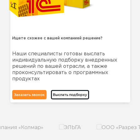
Ищете схожее с вашей компанией решение?
Наши специалисты готовы выслать
индивидуальную подборку внедренных
решений по вашей отрасли, а также
проконсультировать о программных
продуктах
Заказать звонок
Выслать подборку