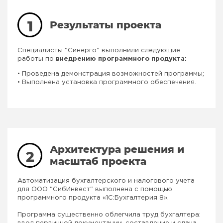
1
Результаты проекта
Специалисты "Синерго" выполнили следующие
работы по
внедрению программного продукта:
• Проведена демонстрация возможностей программы;
• Выполнена установка программного обеспечения.
Архитектура решения и
2
масштаб проекта
Автоматизация бухгалтерского и налогового учета
для ООО "СибИнвест" выполнена с помощью
программного продукта «1С:Бухгалтерия 8».
Программа существенно облегчила труд бухгалтера: