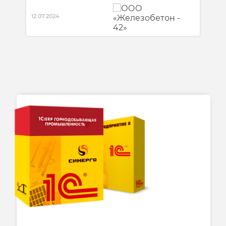
12.07.2024