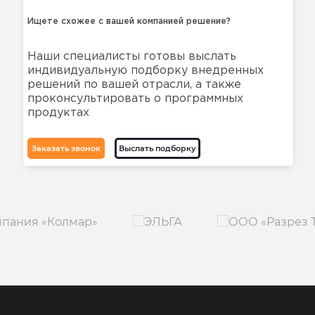
Ищете схожее с вашей компанией решение?
Наши специалисты готовы выслать
индивидуальную подборку внедренных
решений по вашей отрасли, а также
проконсультировать о программных
продуктах
Заказать звонок
Выслать подборку