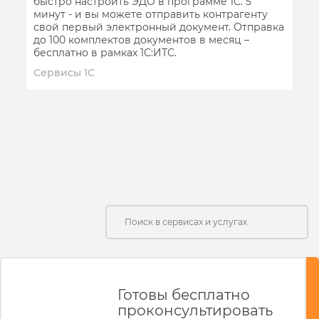
быстро настроить ЭДО в программе 1С. 5
минут - и вы можете отправить контрагенту
свой первый электронный документ. Отправка
до 100 комплектов документов в месяц –
бесплатно в рамках 1С:ИТС.
Сервисы 1С
Готовы бесплатно
проконсультировать