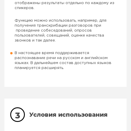
отображены результаты отдельно по каждому из
спикеров.
Функцию можно использовать, например, для
получения транскрибации разговоров при
проведение собеседований, опросов
пользователей, совещаний, оценке качества
звонков и так далее.
В настоящее время поддерживается
распознавание речи на русском и английском
языках. В дальнейшем состав доступных языков
планируется расширять.
3
Условия использования