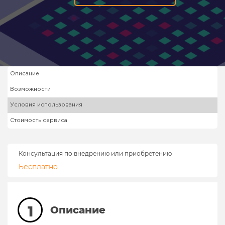
Описание
Возможности
Условия использования
Стоимость сервиса
Консультация по внедрению или приобретению
Бесплатно
1
Описание