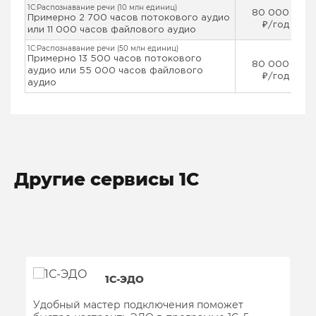
1С:Распознавание речи (10 млн единиц)
80 000
Примерно 2 700 часов потокового аудио
₽/год
или 11 000 часов файлового аудио
1С:Распознавание речи (50 млн единиц)
Примерно 13 500 часов потокового
80 000
аудио или 55 000 часов файлового
₽/год
аудио
Другие сервисы 1С
1С-ЭДО
Удобный мастер подключения поможет