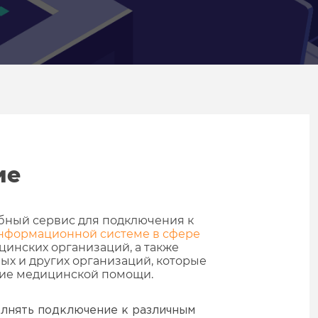
ие
обный сервис для подключения к
нформационной системе в сфере
инских организаций, а также
ых и других организаций, которые
ние медицинской помощи.
лнять подключение к различным