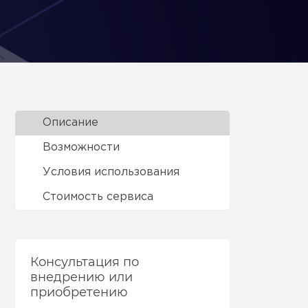
Описание
Возможности
Условия использования
Стоимость сервиса
Консультация по
внедрению или
приобретению