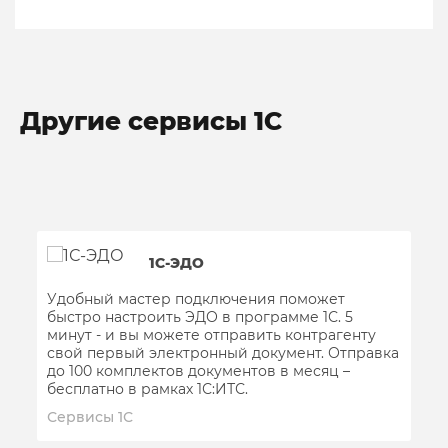
Другие сервисы 1С
1С-ЭДО
Удобный мастер подключения поможет
быстро настроить ЭДО в программе 1С. 5
минут - и вы можете отправить контрагенту
свой первый электронный документ. Отправка
до 100 комплектов документов в месяц –
бесплатно в рамках 1С:ИТС.
Сервисы 1С