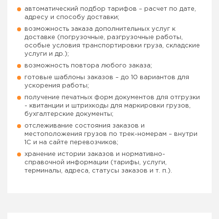
автоматический подбор тарифов – расчет по дате,
адресу и способу доставки;
возможность заказа дополнительных услуг к
доставке (погрузочные, разгрузочные работы,
особые условия транспортировки груза, складские
услуги и др.);
возможность повтора любого заказа;
готовые шаблоны заказов – до 10 вариантов для
ускорения работы;
получение печатных форм документов для отгрузки
- квитанции и штрихкоды для маркировки грузов,
бухгалтерские документы;
отслеживание состояния заказов и
местоположения грузов по трек-номерам – внутри
1С и на сайте перевозчиков;
хранение истории заказов и нормативно-
справочной информации (тарифы, услуги,
терминалы, адреса, статусы заказов и т. п.).