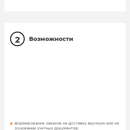
2
Возможности
формирование заказов на доставку вручную или на
основании учетных документов;