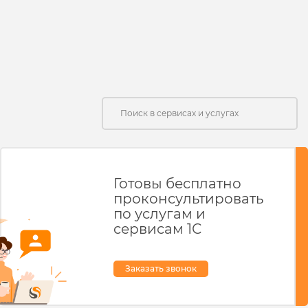
Готовы бесплатно
проконсультировать
по услугам и
сервисам 1С
Заказать звонок