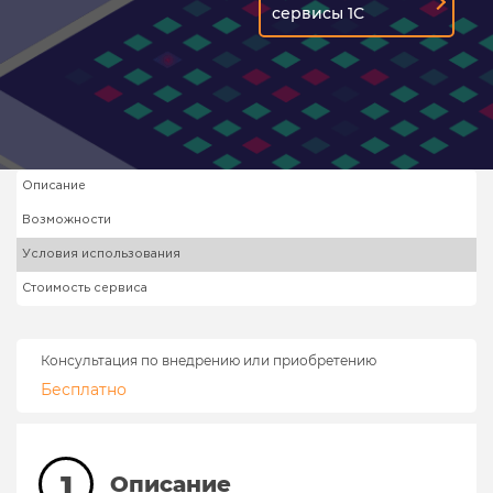
сервисы 1С
Описание
Возможности
Условия использования
Стоимость сервиса
Консультация по внедрению или приобретению
Бесплатно
1
Описание