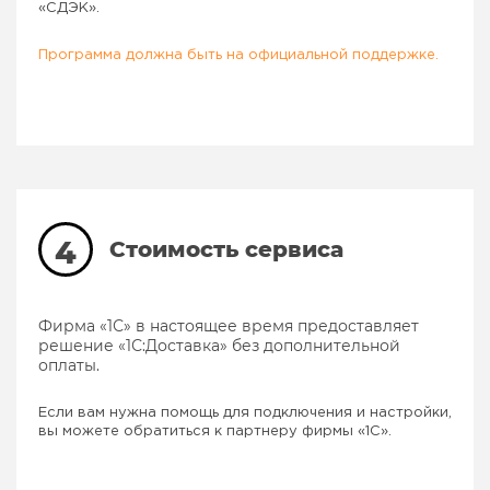
«СДЭК».
Программа должна быть на официальной поддержке.
4
Стоимость сервиса
Фирма «1С» в настоящее время предоставляет
решение «1С:Доставка» без дополнительной
оплаты.
Если вам нужна помощь для подключения и настройки,
вы можете обратиться к партнеру фирмы «1С».