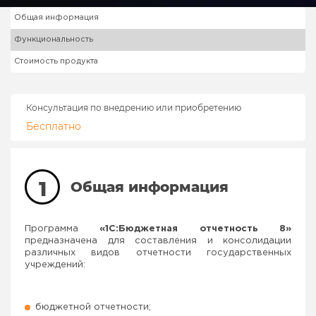
Общая информация
Функциональность
Стоимость продукта
Консультация по внедрению или приобретению
Бесплатно
1
Общая информация
Программа
«1С:Бюджетная отчетность 8»
предназначена для составления и консолидации
различных видов отчетности государственных
учреждений:
бюджетной отчетности;