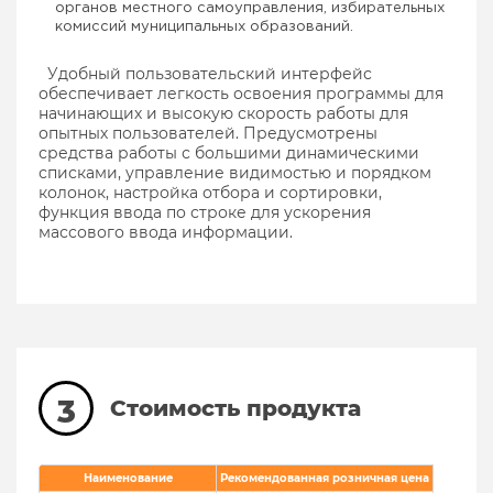
органов местного самоуправления, избирательных
комиссий муниципальных образований.
Удобный пользовательский интерфейс
обеспечивает легкость освоения программы для
начинающих и высокую скорость работы для
опытных пользователей. Предусмотрены
средства работы с большими динамическими
списками, управление видимостью и порядком
колонок, настройка отбора и сортировки,
функция ввода по строке для ускорения
массового ввода информации.
3
Стоимость продукта
Наименование
Рекомендованная розничная цена