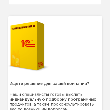
Ищете решение для вашей компании?
Наши специалисты готовы выслать
индивидуальную подборку программных
продуктов, а также проконсультировать
вас по возникшим вопросам.