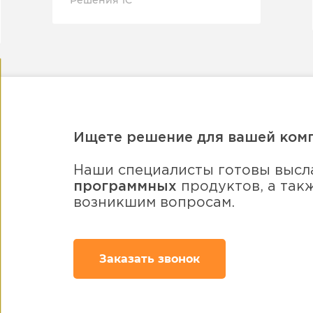
Решения 1С
Ищете решение для вашей ком
Наши специалисты готовы высл
программных
продуктов, а так
возникшим вопросам.
Заказать звонок