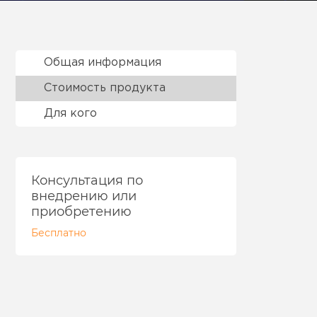
Общая информация
Стоимость продукта
Для кого
Консультация по
внедрению или
приобретению
Бесплатно