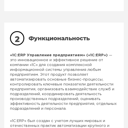
2
Функциональность
«1С:ERP Управление предприятием» («1C:ERP»)
—
это инновационное и эффективное решение от
компании «1С» для создания комплексной
информационной системы управления любым
предприятием. Этот продукт позволяет
автоматизировать основные бизнес-процессы,
контролировать ключевые показатели деятельности
предприятия, организовать взаимодействие служб и
подразделений, координировать деятельность
производственных подразделений, оценивать
эффективность деятельности предприятия, отдельных
подразделений и персонала.
«1C:ERP» был создан с учетом лучших мировых и
отечественных практик автоматизации крупного и