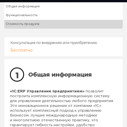
Общая информация
Функциональность
Стоимость продукта
Консультация по внедрению или приобретению
Бесплатно
1
Общая информация
«1С:ERP Управление предприятием»
позволит
построить комплексную информационную систему
для управления деятельностью любого предприятия.
Это инновационное решение от компании «1С»
использует комплексный подход к управлению
бизнесом, лучшие международные методики
и многолетнюю отечественную практику, что
гарантирует гибкость настройки, удобство