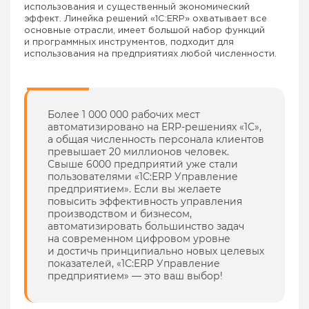
использования и существенный экономический
эффект. Линейка решений «1С:ERP» охватывает все
основные отрасли, имеет большой набор функций
и программных инструментов, подходит для
использования на предприятиях любой численности.
Более 1 000 000 рабочих мест
автоматизировано на ERP-решениях «1С»,
а общая численность персонала клиентов
превышает 20 миллионов человек.
Свыше 6000 предприятий уже стали
пользователями «1С:ERP Управление
предприятием». Если вы желаете
повысить эффективность управления
производством и бизнесом,
автоматизировать большинство задач
на современном цифровом уровне
и достичь принципиально новых целевых
показателей, «1С:ERP Управление
предприятием» — это ваш выбор!