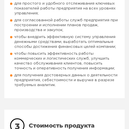
для простого и удобного отслеживания ключевых
показателей работы предприятия на всех уровнях
управления;
для согласованной работы служб предприятия при
построении и исполнении планов продаж,
производства и закупок;
чтобы внедрить эффективную систему управления
денежными средствами, выработать оптимальные
способы достижения финансовых целей компании;
чтобы повысить эффективность работы
коммерческих и логистических служб, улучшить
качество обслуживания клиентов, повысить
точность и оперативность получения информации;
для получения достоверных данных о деятельности
предприятия, себестоимости и выручке в разрезе
требуемых аналитик.
3
Стоимость продукта