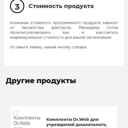
3
Стоимость продукта
Конечная стоимость программного продукта зависит
от множества факторов. Менеджер готов
проконсультировать вас и рассчитать
индивидуальную стоимость для вашей организации.
Оставьте заявку, нажав кнопку справа.
Другие продукты
Комплекты Dr.Web для
учреждений дошкольного,