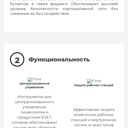
буткитов, а также фишинга. Обеспечивает высокий
уровень безопасности корпоративной сети без
снижения ее быстродействия.
2
Функциональность
Централизованное
Защита рабочих станций
управление
Инструменты для
централизованного
управления
Эффективная защита
лицензиями и
клиентских рабочих
продуктами ESET,
станций и виртуальных
которые обеспечивают
систем от всех типов
защиту всех объектов