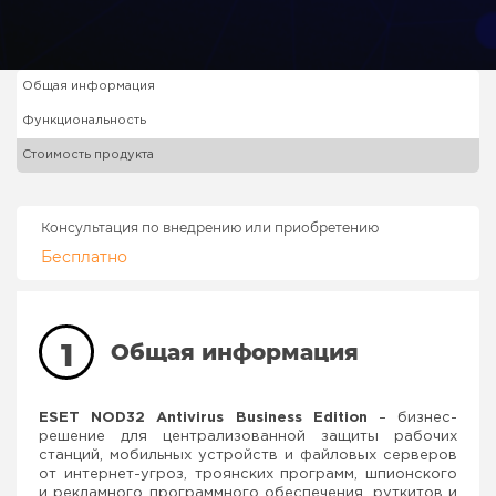
Общая информация
Функциональность
Стоимость продукта
Консультация по внедрению или приобретению
Бесплатно
1
Общая информация
ESET NOD32 Antivirus Business Edition
– бизнес-
решение для централизованной защиты рабочих
станций, мобильных устройств и файловых серверов
от интернет-угроз, троянских программ, шпионского
и рекламного программного обеспечения, руткитов и