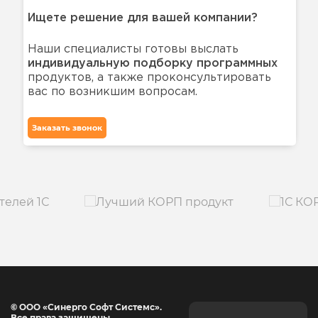
Ищете решение для вашей компании?
Наши специалисты готовы выслать
индивидуальную подборку программных
продуктов, а также проконсультировать
вас по возникшим вопросам.
Заказать звонок
© ООО «Синерго Софт Системс».
Все права защищены.