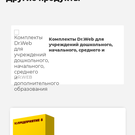
Комплекты Dr.Web для
учреждений дошкольного,
начального, среднего и
дополнительного
образования
DR.WEB