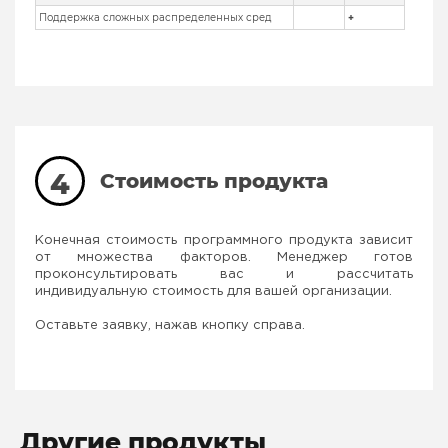
Поддержка сложных распределенных сред
+
4
Стоимость продукта
Конечная стоимость программного продукта зависит
от множества факторов. Менеджер готов
проконсультировать вас и рассчитать
индивидуальную стоимость для вашей организации.
Оставьте заявку, нажав кнопку справа.
Другие продукты