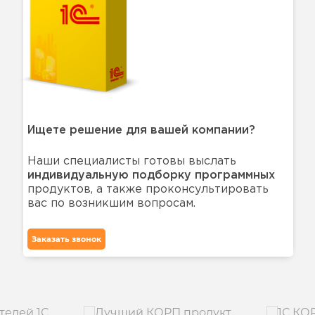
Ищете решение для вашей компании?
Наши специалисты готовы выслать
индивидуальную подборку программных
продуктов, а также проконсультировать
вас по возникшим вопросам.
Заказать звонок