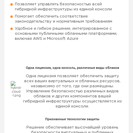
Позволяет управлять безопасностью всей
гибридной инфраструктуры из единой консоли
Помогает обеспечить соответствие
законодательству и нормативным требованиям
Удобное и гибкое решение, интегрированное с
основными публичными облачными платформами,
включая AWS и Microsoft Azure
Одна лицензия, одна консоль, различные виды облаков
Одна лицензия позволяет обеспечить защиту
всех ваших виртуальных и облачных ресурсов,
независимо от того, где они размещены.
Управление безопасностью различных видов
облаков и других компонентов вашей
гибридной инфраструктуры осуществляется из
единой консоли.
Признанные технологии защиты
Решение обеспечивает высочайший уровень
безопасности виртуальных и публичных