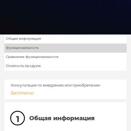
Общая информация
Функциональность
Сравнение функциональности
Стоимость продукта
Консультация по внедрению или приобретению
Бесплатно
1
Общая информация