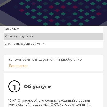
Об услуге
Условия получения
Стоимость сервисов и услуг
Консультация по внедрению или приобретению
Бесплатно
1
Об услуге
1С:КП Отраслевой это сервис, входящий в состав
комплексной поддержки 1С:КП, которую компания