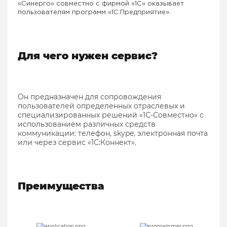
«Синерго» совместно с фирмой «1С» оказывает
пользователям программ «1С:Предприятие».
Для чего нужен сервис?
Он предназначен для сопровождения
пользователей определенных отраслевых и
специализированных решений «1С-Совместно» с
использованием различных средств
коммуникации: телефон, skype, электронная почта
или через сервис «1С:Коннект».
Преимущества