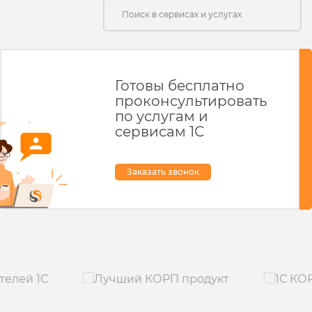
перерыва
Готовы бесплатно
проконсультировать
по услугам и
сервисам 1С
Заказать звонок