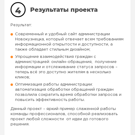
4
Результаты проекта
Результат:
Современный и удобный сайт администрации
Новокузнецка, который отвечает всем требованиям
информационной открытости и доступности, а
также обладает стильным дизайном;
Упрощение взаимодействия граждан с
администрацией: онлайн-обращения, получение
информации и отслеживание статуса запросов –
теперь всё это доступно жителям в несколько
кликов;
Оптимизация работы администрации:
автоматизация обработки обращений граждан
позволила сократить время обработки запросов и
повысить эффективность работы.
Данный проект – яркий пример слаженной работы
команды профессионалов, способной реализовать
проект любой сложности от идеи до готового
решения.