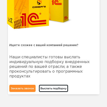
Ищете схожее с вашей компанией решение?
Наши специалисты готовы выслать
индивидуальную подборку внедренных
решений по вашей отрасли, а также
проконсультировать о программных
продуктах
Заказать звонок
Выслать подборку