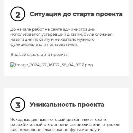
2
Ситуация до старта проекта
До начала работ на сайте администрации
использовался устаревший дизайн, была сложная
навигация по сайту и не хватало нужного
функционала для пользователей.
Вид сайта до старта проекта:
3
Уникальность проекта
Исходные данные: готовый дизайн-макет сайта,
разработанный сторонними специалистами, отражал
все пожелания заказчика по функционалу и