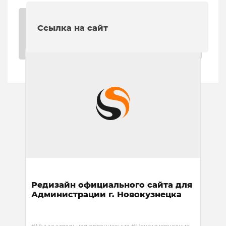
Ссылка на сайт
Редизайн официального сайта для
Администрации г. Новокузнецка