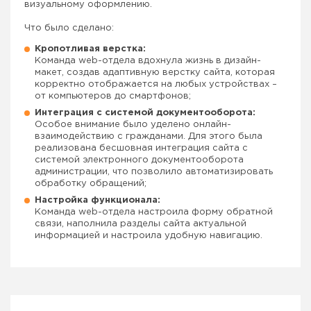
визуальному оформлению.
Что было сделано:
Кропотливая верстка:
Команда web-отдела вдохнула жизнь в дизайн-
макет, создав адаптивную верстку сайта, которая
корректно отображается на любых устройствах –
от компьютеров до смартфонов;
Интеграция с системой документооборота:
Особое внимание было уделено онлайн-
взаимодействию с гражданами. Для этого была
реализована бесшовная интеграция сайта с
системой электронного документооборота
администрации, что позволило автоматизировать
обработку обращений;
Настройка функционала:
Команда web-отдела настроила форму обратной
связи, наполнила разделы сайта актуальной
информацией и настроила удобную навигацию.