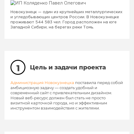
Новокузнецк — один из крупнейших металлургических
и угледобывающих центров России. В Новокузнецке
проживают 544 583 чел. Город расположен на юге
Западной Сибири, на берегах реки Томь.
1
Цель и задачи проекта
Администрация Новокузнецка
поставила перед собой
амбициозную задачу — создать удобный и
современный сайт с привлекательным дизайном.
Новый веб-ресурс должен был стать не просто
визитной карточкой города, но и эффективным
инструментом взаимодействия с жителями.