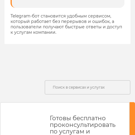
Telegram-бот становится удобным сервисом,
который работает без перерывов и ошибок, а
пользователи получают быстрые ответы и доступ
к услугам компании.
Готовы бесплатно
проконсультировать
по услугам и