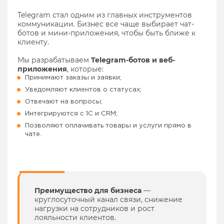
Telegram стал одним из главных инструментов
коммуникации. Бизнес все чаще выбирает чат-
ботов и мини-приложения, чтобы быть ближе к
клиенту.
Мы разрабатываем
Telegram-ботов и веб-
приложения
, которые:
Принимают заказы и заявки;
Уведомляют клиентов о статусах;
Отвечают на вопросы;
Интегрируются с 1С и CRM;
Позволяют оплачивать товары и услуги прямо в
чате.
Преимущество для бизнеса
—
круглосуточный канал связи, снижение
нагрузки на сотрудников и рост
лояльности клиентов.