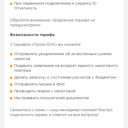
При первичном подключении к сервису 1С-
Отчетность
Обратите внимание: продление тарифа не
предусмотрено
Возможности тарифа
С тарифом «Промо ЕНС» вы сможете:
Отправлять уведомления об исчисленных суммах
налогов
Подавать заявления на возврат единого налогового
платежа
Делать запросы о состоянии расчетов с бюджетом
Отправлять письма в ФНС
Проводить сверки с налоговой
Настраивать получателей документов
Свяжитесь с нами — наш менеджер поможет быстро
подключить сервис и ответит на все вопросы!