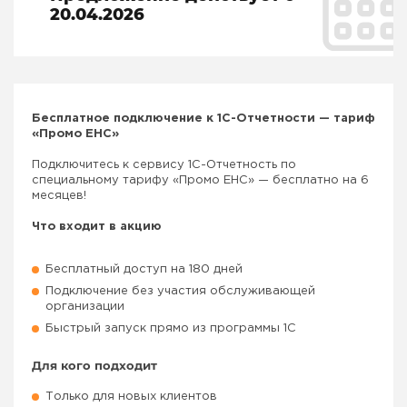
20.04.2026
Бесплатное подключение к 1С-Отчетности — тариф
«Промо ЕНС»
Подключитесь к сервису 1С-Отчетность по
специальному тарифу «Промо ЕНС» — бесплатно на 6
месяцев!
Что входит в акцию
Бесплатный доступ на 180 дней
Подключение без участия обслуживающей
организации
Быстрый запуск прямо из программы 1С
Для кого подходит
Только для новых клиентов