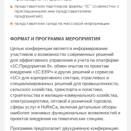
представители партнеров фирмы "1С" (совместно с
приглашенными ими представителями
предприятий);
представители средств массовой информации.
ФОРМАТ И ПРОГРАММА МЕРОПРИЯТИЯ
Целью конференции является информирование
участников о возможностях современных решений
для эффективного управления и учета на платформе
«1С:Предприятие 8», обмен опытом по проектам
внедрения «1С:ERP» и других решений и сервисов
«1С» для корпоративного сектора, отраслевых и
специализированных решений для промышленности,
сельского хозяйства, транспорта и логистики,
строительства и жилищно-коммунального хозяйства,
электроэнергетики, оптовой и розничной торговли,
сферы услуг и HoReCa, включая детальные обзоры
наиболее значимых функциональных возможностей и
проектов внедрения на тематических секциях.
Программа предполагает двухдневную конференцию