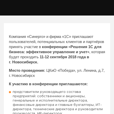
Компания «Синерго» и фирма «1С» приглашают
пользователей, потенциальных клиентов и партнёров
принять участие в
конференции «Решения 1С для
бизнеса: эффективное управление и учет»
, которая
будет проходить
11-12 сентября 2018 года в
г. Новосибирск.
Место проведения:
ЦКиО «Победа», ул. Ленина, д.7,
г. Новосибирск
К участию в конференции приглашаются:
представители руководящего состава
предприятий: собственники и акционеры,
генеральные и исполнительные директора,
финансовые директора и главные бухгалтеры, ИТ-
директора, технические директора и руководители
производств, HR-директора;