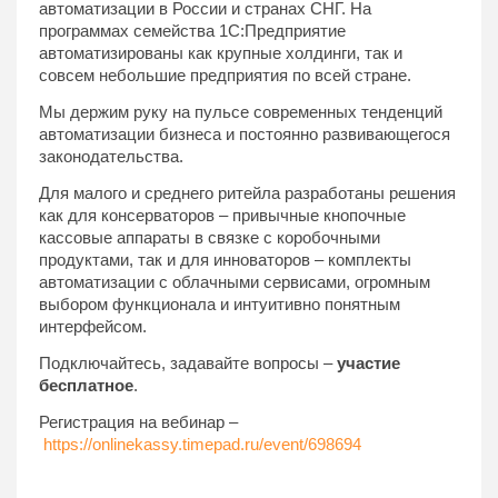
автоматизации в России и странах СНГ. На
программах семейства 1С:Предприятие
автоматизированы как крупные холдинги, так и
совсем небольшие предприятия по всей стране.
Мы держим руку на пульсе современных тенденций
автоматизации бизнеса и постоянно развивающегося
законодательства.
Для малого и среднего ритейла разработаны решения
как для консерваторов – привычные кнопочные
кассовые аппараты в связке с коробочными
продуктами, так и для инноваторов – комплекты
автоматизации с облачными сервисами, огромным
выбором функционала и интуитивно понятным
интерфейсом.
Подключайтесь, задавайте вопросы –
участие
бесплатное
.
Регистрация на вебинар –
https://onlinekassy.timepad.ru/event/698694