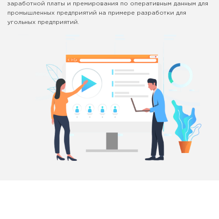
заработной платы и премирования по оперативным данным для
промышленных предприятий на примере разработки для
угольных предприятий.