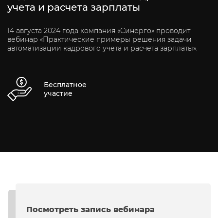
учета и расчета зарплаты
14 августа 2024 года компания «Синерго» проводит
вебинар «Практические примеры решения задачи
автоматизации кадрового учета и расчета зарплаты».
Бесплатное
участие
Посмотреть запись вебинара