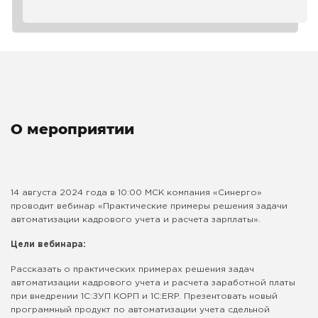
О мероприятии
14 августа 2024 года в 10:00 МСК компания «Синерго»
проводит вебинар «Практические примеры решения задачи
автоматизации кадрового учета и расчета зарплаты».
Цели вебинара:
Рассказать о практических примерах решения задач
автоматизации кадрового учета и расчета заработной платы
при внедрении 1С:ЗУП КОРП и 1С:ERP. Презентовать новый
программный продукт по автоматизации учета сдельной