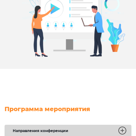
Программа мероприятия
Направления конференции