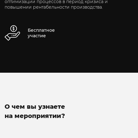
оптимизации процессов в период кризиса и
повышении рентабельности производства.
Бесплатное
участие
О чем вы узнаете
на мероприятии?