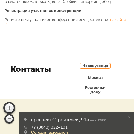
раздаточные материалы, кофе-брейки, нетворкинг, обед.
Регистрация участников конференции
Регистрация участников конференции осуществляется
на сайте
1С.
Новокузнецк
Контакты
Москва
Ростов-на-
Дону