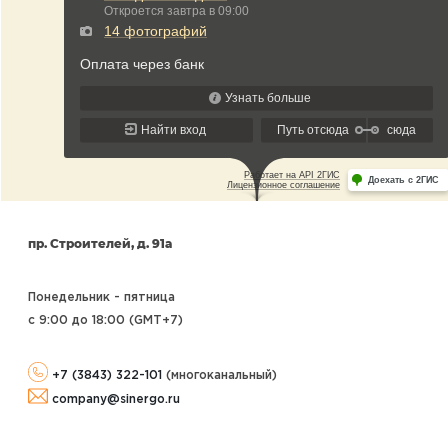
пр. Строителей, д. 91а
Понедельник - пятница
с 9:00 до 18:00 (GMT+7
)
+7 (3843) 322-101
(многоканальный)
company@sinergo.ru