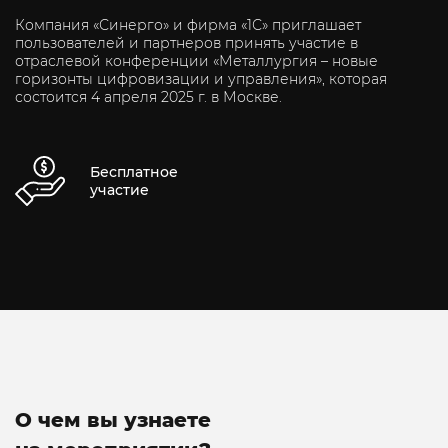
Компания «Синерго» и фирма «1С» приглашает
пользователей и партнеров принять участие в
отраслевой конференции «Металлургия – новые
горизонты цифровизации и управления», которая
состоится 4 апреля 2025 г. в Москве.
Бесплатное
участие
О чем вы узнаете