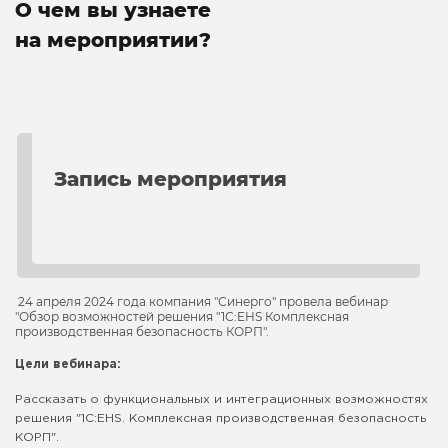
О чем вы узнаете
на мероприятии?
Запись мероприятия
24 апреля 2024 года компания "Синерго" провела вебинар
"Обзор возможностей решения "1С:EHS Комплексная
производственная безопасность КОРП".
Цели вебинара:
Рассказать о функциональных и интеграционных возможностях
решения "1С:EHS. Комплексная производственная безопасность
КОРП".