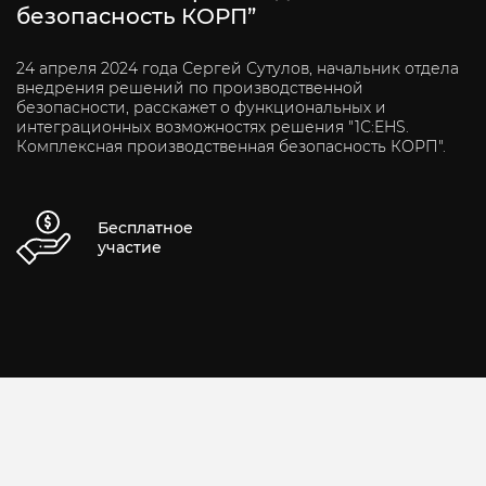
безопасность КОРП”
24 апреля 2024 года Сергей Сутулов, начальник отдела
внедрения решений по производственной
безопасности, расскажет о функциональных и
интеграционных возможностях решения "1С:EHS.
Комплексная производственная безопасность КОРП".
Бесплатное
участие