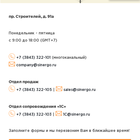
пр. Строителей, д. 91а
Понедельник - пятница
с 9:00 до 18:00 (GMT+7
)
+7 (3843) 322-101
(многоканальный)
company@sinergo.ru
Отдел продаж
+7 (3843) 322-105
|
sales@sinergo.ru
Отдел сопровождения «1С»
+7 (3843) 322-103
|
1C@sinergo.ru
Заполните формы и мы перезвоним Вам в ближайшее время!