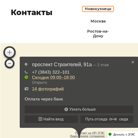
Новокузнецк
Контакты
Москва
Ростов-на-
Дону