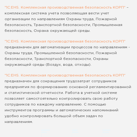
"1С:EHS. Комплексная производственная безопасность КОРП"
–
комплексная система учета позволяющая вести учет
организации по направлениям Охраны труда, Пожарной
безопасность, Транспортной безопасности, Промышленная
безопасность, Охрана окружающей среды.
"
1С:EHS. Комплексная производственная безопасность КОРП
"
предназначен для автоматизации процессов по направлениям -
Охраны труда, Промышленной безопасности, Пожарной
безопасности, Транспортной безопасности, Охраны
окружающей среды (Воздух, вода, отходы).
"
1С:EHS. Комплексная производственная безопасность КОРП
"
предназначен для сокращения трудозатрат сотрудников
предприятия по формированию основной регламентированной
и статистической отчетности. Работа в учетной системе
позволяет самостоятельно контролировать свою работу
сотрудников по каждому направлению. С помощью
инструментов программы и автоматических напоминаний
удобно контролировать большой объем задач по
направлениям.