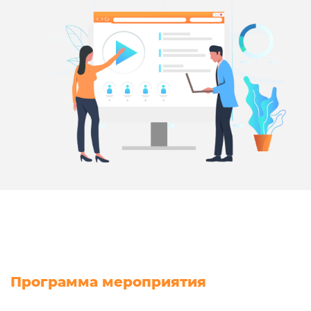
Программа мероприятия