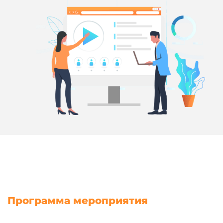
Программа мероприятия