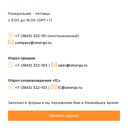
Понедельник - пятница
с 9:00 до 18:00 (GMT+7
)
+7 (3843) 322-101
(многоканальный)
company@sinergo.ru
Отдел продаж
+7 (3843) 322-105
|
sales@sinergo.ru
Отдел сопровождения «1С»
+7 (3843) 322-103
|
1C@sinergo.ru
Заполните формы и мы перезвоним Вам в ближайшее время!
Заказать звонок