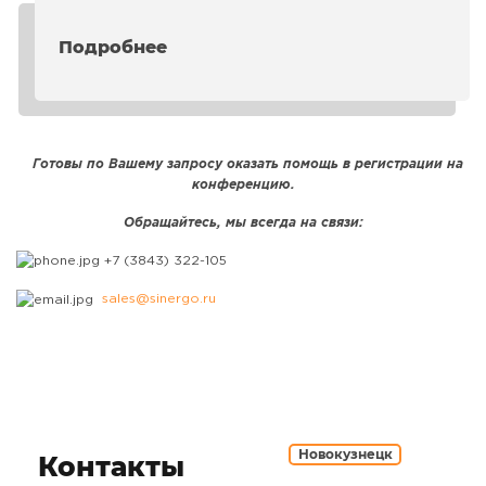
Подробнее
Готовы по Вашему запросу оказать помощь в регистрации на
конференцию.
Обращайтесь, мы всегда на связи:
+7 (3843) 322-105
sales@sinergo.ru
Новокузнецк
Контакты