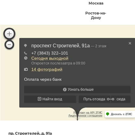
Москва
Ростов-на-
Дону
пр. Строителей, д. 91а