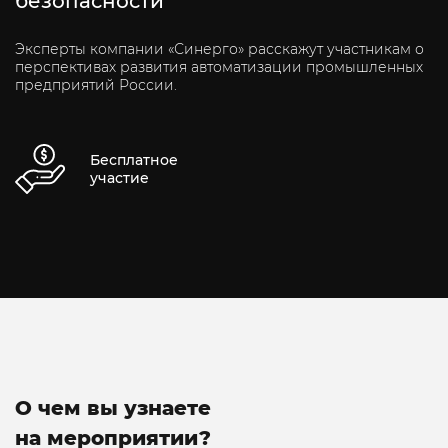
безопасности
Эксперты компании «Синерго» расскажут участникам о
перспективах развития автоматизации промышленных
предприятий России.
Бесплатное
участие
О чем вы узнаете
на мероприятии?