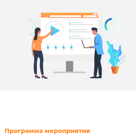
Программа мероприятия