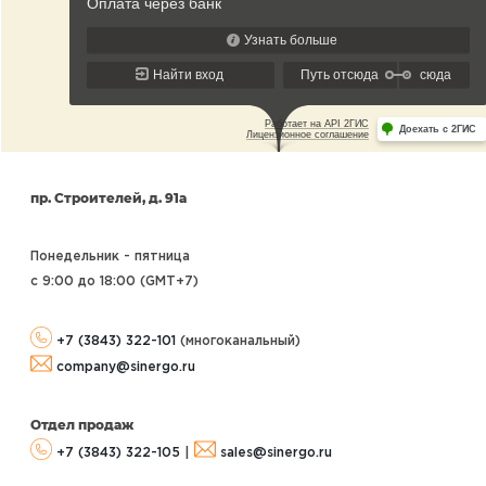
пр. Строителей, д. 91а
Понедельник - пятница
с 9:00 до 18:00 (GMT+7
)
+7 (3843) 322-101
(многоканальный)
company@sinergo.ru
Отдел продаж
+7 (3843) 322-105
|
sales@sinergo.ru